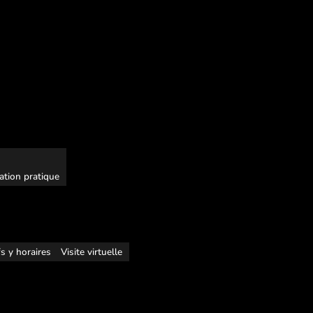
ation pratique
fs y horaires
Visite virtuelle