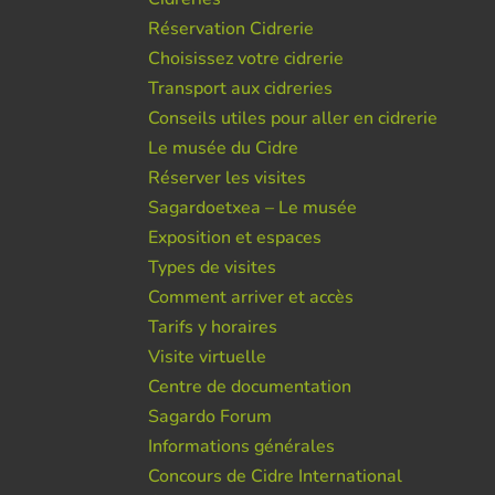
Réservation Cidrerie
Choisissez votre cidrerie
Transport aux cidreries
Conseils utiles pour aller en cidrerie
Le musée du Cidre
Réserver les visites
Sagardoetxea – Le musée
Exposition et espaces
Types de visites
Comment arriver et accès
Tarifs y horaires
Visite virtuelle
Centre de documentation
Sagardo Forum
Informations générales
Concours de Cidre International