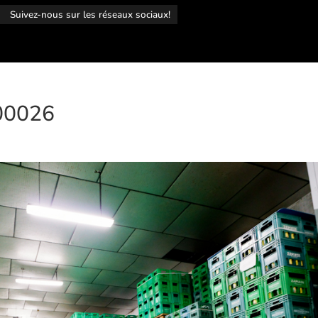
r
Suivez-nous sur les réseaux sociaux!
00026