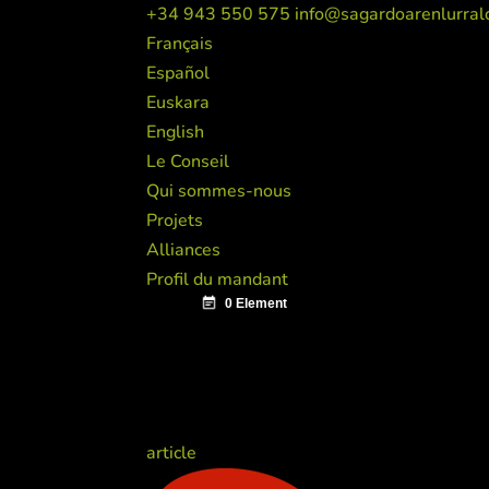
+34 943 550 575
info@sagardoarenlurral
Français
Español
Euskara
English
Le Conseil
Qui sommes-nous
Projets
Alliances
Profil du mandant
article