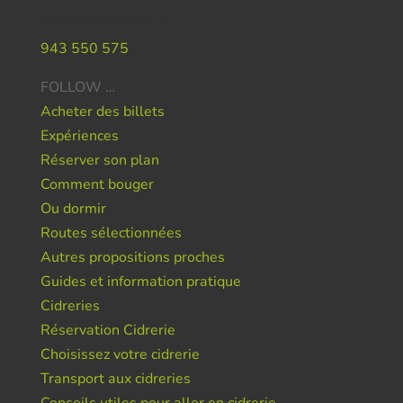
Do you need help ?
943 550 575
FOLLOW …
Acheter des billets
Expériences
Réserver son plan
Comment bouger
Ou dormir
Routes sélectionnées
Autres propositions proches
Guides et information pratique
Cidreries
Réservation Cidrerie
Choisissez votre cidrerie
Transport aux cidreries