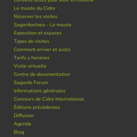
Conseils utiles pour aller en cidrerie
Le musée du Cidre
Réserver les visites
Sagardoetxea – Le musée
Exposition et espaces
Types de visites
Comment arriver et accès
Tarifs y horaires
Visite virtuelle
Centre de documentation
Sagardo Forum
Informations générales
Concours de Cidre International
Éditions précédentes
Diffusion
Agenda
Blog