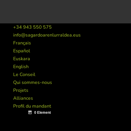
+34 943 550 575
info@sagardoarenlurraldea.eus
Français
Español
Euskara
English
Le Conseil
Qui sommes-nous
Projets
Alliances
Profil du mandant