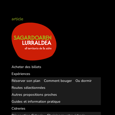
article
Acheter des billets
Expériences
Réserver son plan
Comment bouger
Ou dormir
Routes sélectionnées
Autres propositions proches
Guides et information pratique
Cidreries