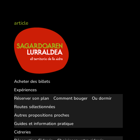
article
Acheter des billets
Expériences
Réserver son plan
Comment bouger
Ou dormir
Routes sélectionnées
Autres propositions proches
Guides et information pratique
Cidreries