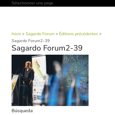
Sélectionner une page
Inicio
>
Sagardo Forum
>
Éditions précédentes
>
Sagardo Forum2-39
Sagardo Forum2-39
Búsqueda