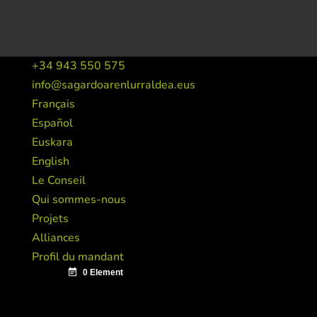
+34 943 550 575
info@sagardoarenlurraldea.eus
Français
Español
Euskara
English
Le Conseil
Qui sommes-nous
Projets
Alliances
Profil du mandant