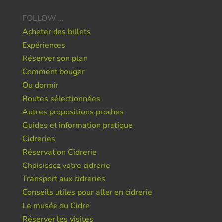
FOLLOW …
Acheter des billets
Expériences
Réserver son plan
Comment bouger
Ou dormir
Routes sélectionnées
Autres propositions proches
Guides et information pratique
Cidreries
Réservation Cidrerie
Choisissez votre cidrerie
Transport aux cidreries
Conseils utiles pour aller en cidrerie
Le musée du Cidre
Réserver les visites