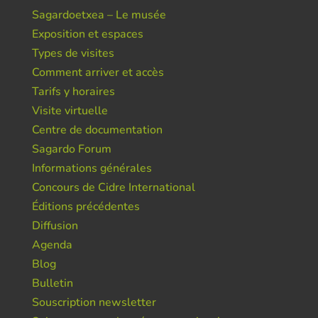
Sagardoetxea – Le musée
Exposition et espaces
Types de visites
Comment arriver et accès
Tarifs y horaires
Visite virtuelle
Centre de documentation
Sagardo Forum
Informations générales
Concours de Cidre International
Éditions précédentes
Diffusion
Agenda
Blog
Bulletin
Souscription newsletter