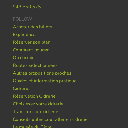
943 550 575
FOLLOW …
Acheter des billets
Expériences
Réserver son plan
Comment bouger
Ou dormir
Routes sélectionnées
Autres propositions proches
Guides et information pratique
Cidreries
Réservation Cidrerie
Choisissez votre cidrerie
Transport aux cidreries
Conseils utiles pour aller en cidrerie
Le musée du Cidre