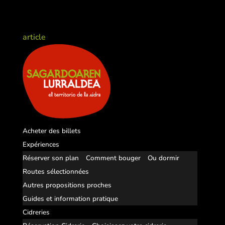
article
Acheter des billets
Expériences
Réserver son plan
Comment bouger
Ou dormir
Routes sélectionnées
Autres propositions proches
Guides et information pratique
Cidreries