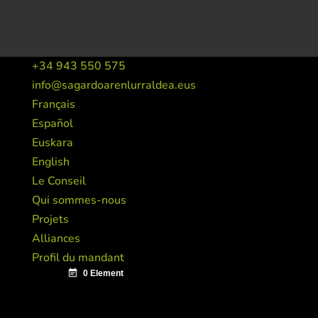
+34 943 550 575
info@sagardoarenlurraldea.eus
Français
Español
Euskara
English
Le Conseil
Qui sommes-nous
Projets
Alliances
Profil du mandant