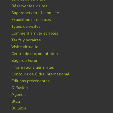
Réserver les visites
Sagardoetxea – Le musée
Exposition et espaces
Types de visites
Comment arriver et accès
Tarifs y horaires
Visite virtuelle
Centre de documentation
Sagardo Forum
Informations générales
Concours de Cidre International
Éditions précédentes
Diffusion
Agenda
Blog
Bulletin