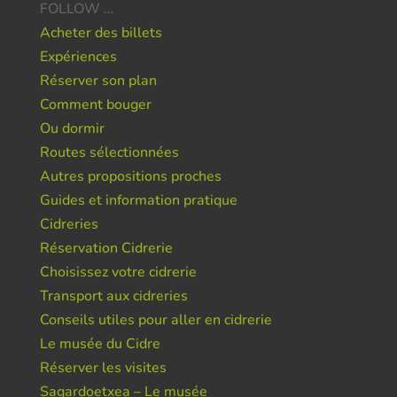
FOLLOW …
Acheter des billets
Expériences
Réserver son plan
Comment bouger
Ou dormir
Routes sélectionnées
Autres propositions proches
Guides et information pratique
Cidreries
Réservation Cidrerie
Choisissez votre cidrerie
Transport aux cidreries
Conseils utiles pour aller en cidrerie
Le musée du Cidre
Réserver les visites
Sagardoetxea – Le musée