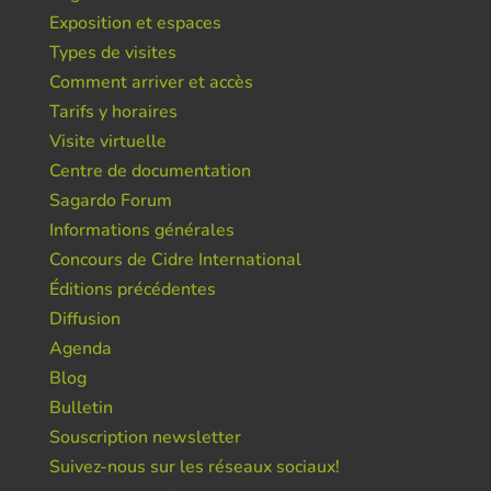
Exposition et espaces
Types de visites
Comment arriver et accès
Tarifs y horaires
Visite virtuelle
Centre de documentation
Sagardo Forum
Informations générales
Concours de Cidre International
Éditions précédentes
Diffusion
Agenda
Blog
Bulletin
Souscription newsletter
Suivez-nous sur les réseaux sociaux!