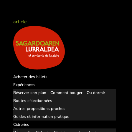
article
Acheter des billets
Expériences
Réserver son plan
Comment bouger
Ou dormir
Routes sélectionnées
Autres propositions proches
Guides et information pratique
Cidreries