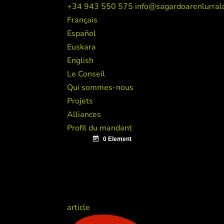
+34 943 550 575
info@sagardoarenlurral
Français
Español
Euskara
English
Le Conseil
Qui sommes-nous
Projets
Alliances
Profil du mandant
article