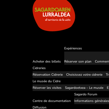
Expériences
Acheter des billets
Réserver son plan
Comment
Cidreries
Réservation Cidrerie
Choisissez votre cidrerie
Tr
Le musée du Cidre
Réserver les visites
Sagardoetxea – Le musée
E
Sagardo Forum
Centre de documentation
Informations générale
Diffusion