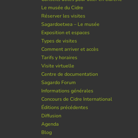
Le musée du Cidre
Réserver les visites
Sagardoetxea – Le musée
Exposition et espaces
Types de visites
Comment arriver et accès
Tarifs y horaires
Visite virtuelle
Centre de documentation
Sagardo Forum
Informations générales
Concours de Cidre International
Éditions précédentes
Diffusion
Agenda
Blog