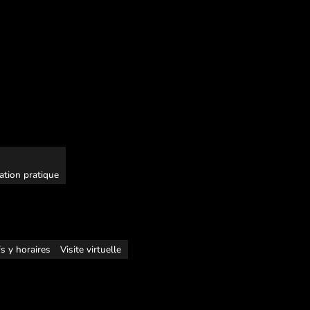
ation pratique
fs y horaires
Visite virtuelle