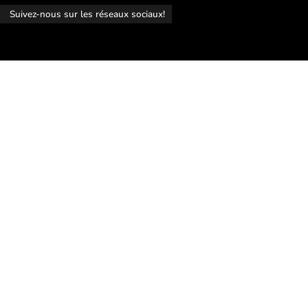
r
Suivez-nous sur les réseaux sociaux!