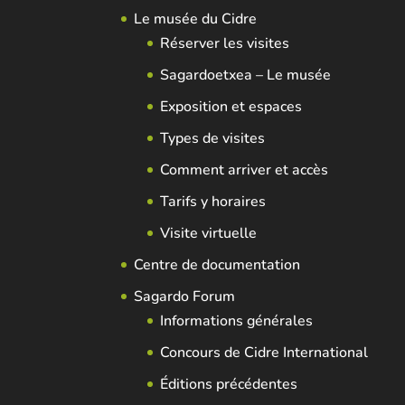
Le musée du Cidre
Réserver les visites
Sagardoetxea – Le musée
Exposition et espaces
Types de visites
Comment arriver et accès
Tarifs y horaires
Visite virtuelle
Centre de documentation
Sagardo Forum
Informations générales
Concours de Cidre International
Éditions précédentes