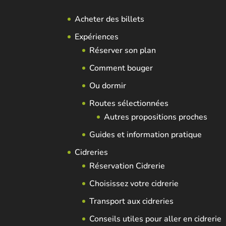
Acheter des billets
Expériences
Réserver son plan
Comment bouger
Ou dormir
Routes sélectionnées
Autres propositions proches
Guides et information pratique
Cidreries
Réservation Cidrerie
Choisissez votre cidrerie
Transport aux cidreries
Conseils utiles pour aller en cidrerie