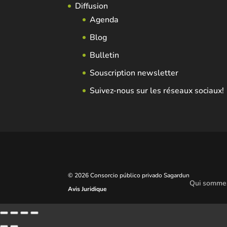
Diffusion
Agenda
Blog
Bulletin
Souscription newsletter
Suivez-nous sur les réseaux sociaux!
© 2026 Consorcio público privado Sagardun
Qui somme
Avis Juridique