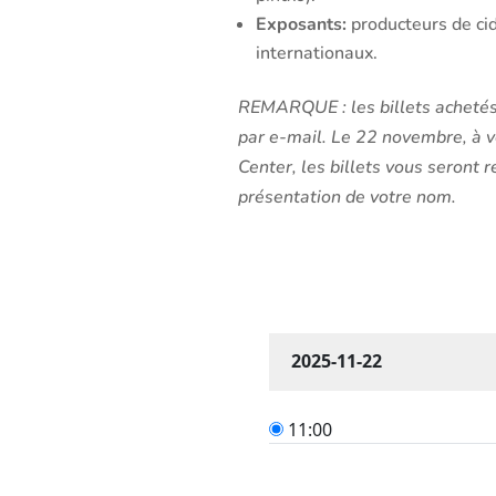
Exposants:
producteurs de cid
internationaux.
REMARQUE : les billets achetés
par e-mail. Le 22 novembre, à v
Center, les billets vous seront 
présentation de votre nom.