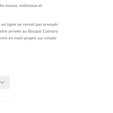
re locaux, nationaux et
 en ligne ne seront pas envoyés
otre arrivée au Basque Culinary
remis en main propre sur simple