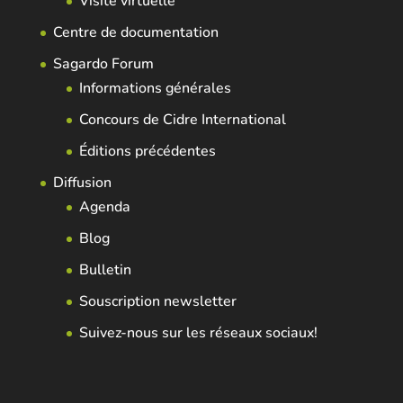
Visite virtuelle
Centre de documentation
Sagardo Forum
Informations générales
Concours de Cidre International
Éditions précédentes
Diffusion
Agenda
Blog
Bulletin
Souscription newsletter
Suivez-nous sur les réseaux sociaux!