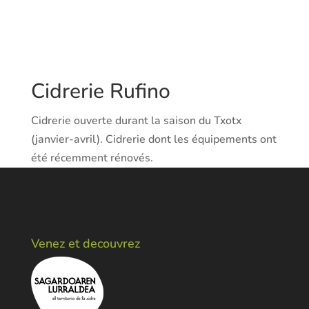
Cidrerie Rufino
Cidrerie ouverte durant la saison du Txotx
(janvier-avril). Cidrerie dont les équipements ont
été récemment rénovés.
Venez et decouvrez