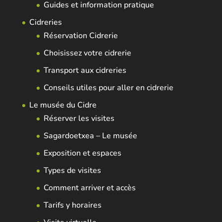
Guides et information pratique
Cidreries
Réservation Cidrerie
Choisissez votre cidrerie
Transport aux cidreries
Conseils utiles pour aller en cidrerie
Le musée du Cidre
Réserver les visites
Sagardoetxea – Le musée
Exposition et espaces
Types de visites
Comment arriver et accès
Tarifs y horaires