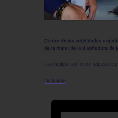
Dentro de las actividades organi
de la mano de la diseñadora de j
Las familias realizarán adornos co
Inscribirse