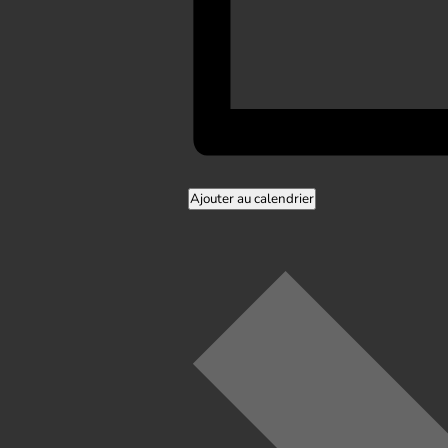
Ajouter au calendrier