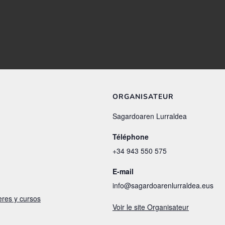
ORGANISATEUR
Sagardoaren Lurraldea
Téléphone
+34 943 550 575
E-mail
info@sagardoarenlurraldea.eus
eres y cursos
Voir le site Organisateur