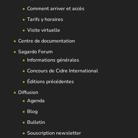
Comment arriver et accès
Tarifs y horaires
Visite virtuelle
Centre de documentation
Sagardo Forum
Informations générales
Concours de Cidre International
Éditions précédentes
Diffusion
Agenda
Blog
Bulletin
Souscription newsletter