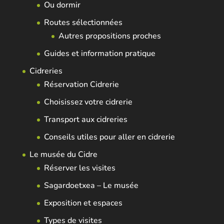
Ou dormir
Routes sélectionnées
Autres propositions proches
Guides et information pratique
Cidreries
Réservation Cidrerie
Choisissez votre cidrerie
Transport aux cidreries
Conseils utiles pour aller en cidrerie
Le musée du Cidre
Réserver les visites
Sagardoetxea – Le musée
Exposition et espaces
Types de visites