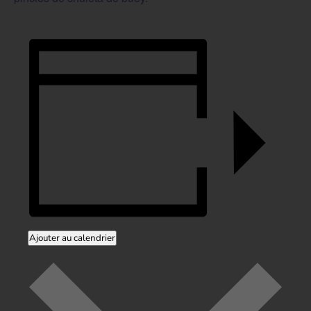
Ajouter au calendrier