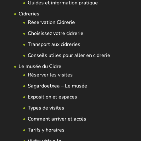
Guides et information pratique
Cidreries
Réservation Cidrerie
Choisissez votre cidrerie
Transport aux cidreries
Conseils utiles pour aller en cidrerie
Le musée du Cidre
Réserver les visites
Sagardoetxea – Le musée
Exposition et espaces
Types de visites
Comment arriver et accès
Tarifs y horaires