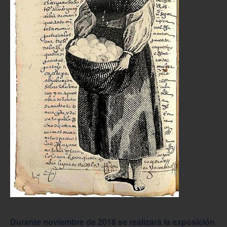
Durante noviembre de 2018 se realizará la exposición