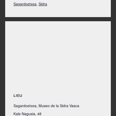
Sagardoetxea
,
Sidra
LIEU
Sagardoetxea, Museo de la Sidra Vasca
Kale Nagusia, 48