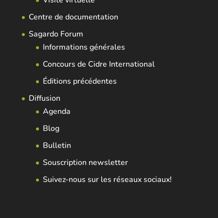
Visite virtuelle
Centre de documentation
Sagardo Forum
Informations générales
Concours de Cidre International
Éditions précédentes
Diffusion
Agenda
Blog
Bulletin
Souscription newsletter
Suivez-nous sur les réseaux sociaux!