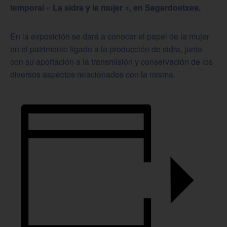
temporal « La sidra y la mujer », en Sagardoetxea.
En la exposición se dará a conocer el papel de la mujer
en el patrimonio ligado a la producción de sidra, junto
con su aportación a la transmisión y conservación de los
diversos aspectos relacionados con la misma.