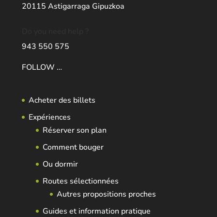
20115 Astigarraga Gipuzkoa
Do you need help ?
943 550 575
FOLLOW …
Acheter des billets
Expériences
Réserver son plan
Comment bouger
Ou dormir
Routes sélectionnées
Autres propositions proches
Guides et information pratique