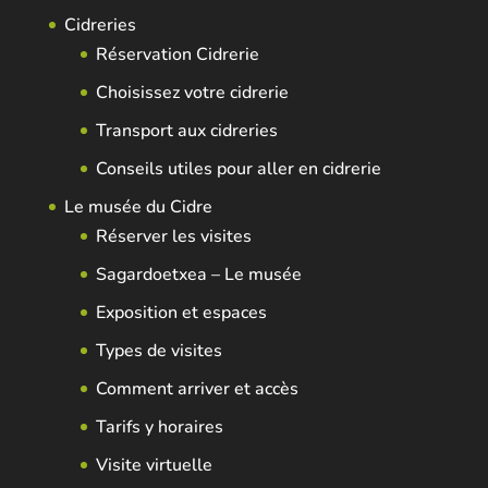
Cidreries
Réservation Cidrerie
Choisissez votre cidrerie
Transport aux cidreries
Conseils utiles pour aller en cidrerie
Le musée du Cidre
Réserver les visites
Sagardoetxea – Le musée
Exposition et espaces
Types de visites
Comment arriver et accès
Tarifs y horaires
Visite virtuelle