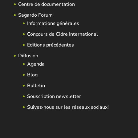
Centre de documentation
Sagardo Forum
Informations générales
Concours de Cidre International
Éditions précédentes
Diffusion
Agenda
Blog
Bulletin
Souscription newsletter
Suivez-nous sur les réseaux sociaux!