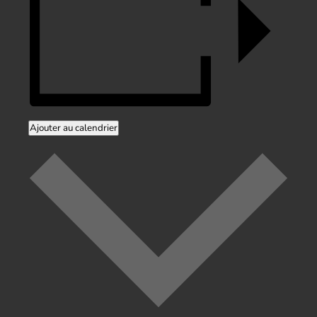
Ajouter au calendrier