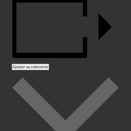
Ajouter au calendrier