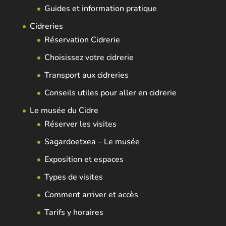
Guides et information pratique
Cidreries
Réservation Cidrerie
Choisissez votre cidrerie
Transport aux cidreries
Conseils utiles pour aller en cidrerie
Le musée du Cidre
Réserver les visites
Sagardoetxea – Le musée
Exposition et espaces
Types de visites
Comment arriver et accès
Tarifs y horaires