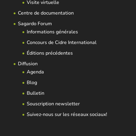
Visite virtuelle
Centre de documentation
Sagardo Forum
Informations générales
Concours de Cidre International
Éditions précédentes
Diffusion
Agenda
Blog
Bulletin
Souscription newsletter
Suivez-nous sur les réseaux sociaux!