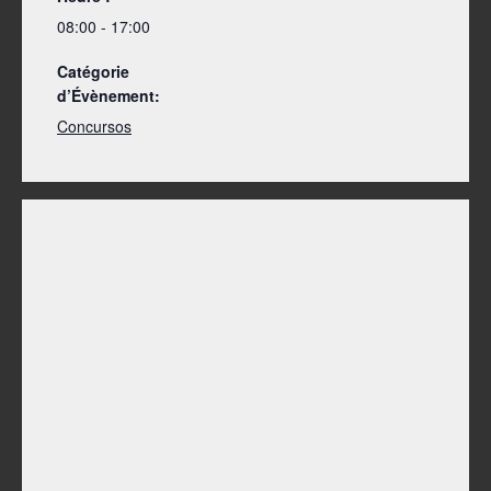
08:00 - 17:00
Catégorie
d’Évènement:
Concursos