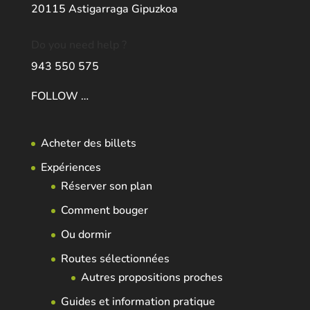
20115 Astigarraga Gipuzkoa
Do you need help ?
943 550 575
FOLLOW …
Acheter des billets
Expériences
Réserver son plan
Comment bouger
Ou dormir
Routes sélectionnées
Autres propositions proches
Guides et information pratique