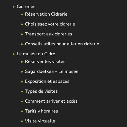
Cidreries
Réservation Cidrerie
Choisissez votre cidrerie
Transport aux cidreries
Conseils utiles pour aller en cidrerie
Le musée du Cidre
Réserver les visites
Sagardoetxea – Le musée
Exposition et espaces
Types de visites
Comment arriver et accès
Tarifs y horaires
Visite virtuelle