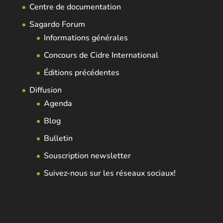
Centre de documentation
Sagardo Forum
Informations générales
Concours de Cidre International
Éditions précédentes
Diffusion
Agenda
Blog
Bulletin
Souscription newsletter
Suivez-nous sur les réseaux sociaux!