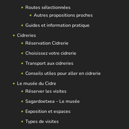
Routes sélectionnées
Autres propositions proches
Guides et information pratique
Cidreries
Réservation Cidrerie
Choisissez votre cidrerie
Transport aux cidreries
Conseils utiles pour aller en cidrerie
Le musée du Cidre
Réserver les visites
Sagardoetxea – Le musée
Exposition et espaces
Types de visites