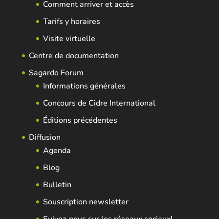
Comment arriver et accès
Tarifs y horaires
Visite virtuelle
Centre de documentation
Sagardo Forum
Informations générales
Concours de Cidre International
Éditions précédentes
Diffusion
Agenda
Blog
Bulletin
Souscription newsletter
Suivez-nous sur les réseaux sociaux!