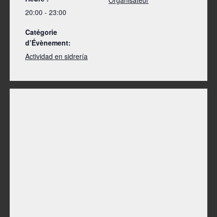
20:00 - 23:00
Catégorie
d’Évènement:
Actividad en sidrería