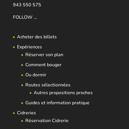
943 550 575
FOLLOW …
Acheter des billets
Expériences
Réserver son plan
Comment bouger
Ou dormir
Routes sélectionnées
Autres propositions proches
Guides et information pratique
Cidreries
Réservation Cidrerie