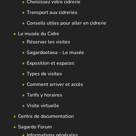
Choisissez votre cidrerie
Transport aux cidreries
Conseils utiles pour aller en cidrerie
Le musée du Cidre
Réserver les visites
Sagardoetxea – Le musée
Exposition et espaces
Types de visites
Comment arriver et accès
Tarifs y horaires
Visite virtuelle
Centre de documentation
Sagardo Forum
Informations générales