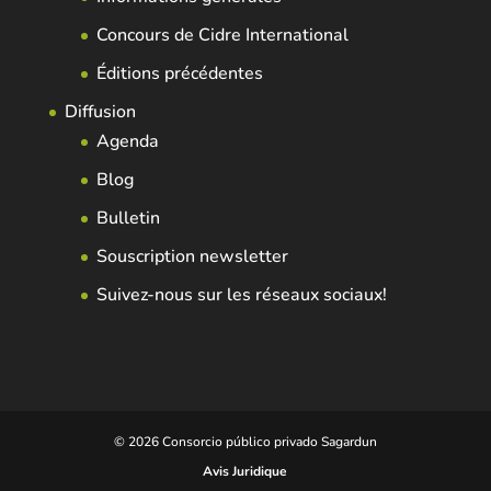
Concours de Cidre International
Éditions précédentes
Diffusion
Agenda
Blog
Bulletin
Souscription newsletter
Suivez-nous sur les réseaux sociaux!
© 2026 Consorcio público privado Sagardun
Avis Juridique