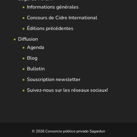
Informations générales
Concours de Cidre International
Éditions précédentes
Diffusion
Agenda
Blog
Bulletin
Souscription newsletter
Suivez-nous sur les réseaux sociaux!
© 2026 Consorcio público privado Sagardun