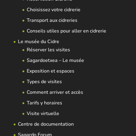
Choisissez votre cidrerie
Transport aux cidreries
Conseils utiles pour aller en cidrerie
Le musée du Cidre
Réserver les visites
Sagardoetxea – Le musée
Exposition et espaces
Types de visites
Comment arriver et accès
Tarifs y horaires
Visite virtuelle
Centre de documentation
Sagardo Forum