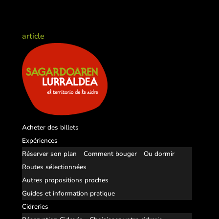
article
Acheter des billets
Expériences
Réserver son plan
Comment bouger
Ou dormir
Routes sélectionnées
Autres propositions proches
Guides et information pratique
Cidreries