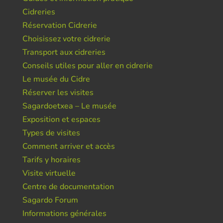
Cidreries
Réservation Cidrerie
Choisissez votre cidrerie
Transport aux cidreries
Conseils utiles pour aller en cidrerie
Le musée du Cidre
Réserver les visites
Sagardoetxea – Le musée
Exposition et espaces
Types de visites
Comment arriver et accès
Tarifs y horaires
Visite virtuelle
Centre de documentation
Sagardo Forum
Informations générales