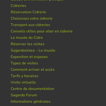
Cidreries
Réservation Cidrerie
Choisissez votre cidrerie
Transport aux cidreries
Conseils utiles pour aller en cidrerie
Le musée du Cidre
Réserver les visites
Sagardoetxea – Le musée
Exposition et espaces
Types de visites
Comment arriver et accès
Tarifs y horaires
Visite virtuelle
Centre de documentation
Sagardo Forum
Informations générales