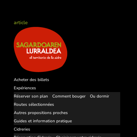
article
Acheter des billets
Expériences
Réserver son plan
Comment bouger
Ou dormir
Routes sélectionnées
Autres propositions proches
Guides et information pratique
Cidreries