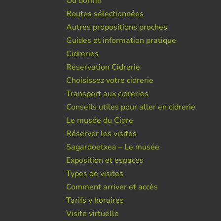
Ou dormir
Routes sélectionnées
Autres propositions proches
Guides et information pratique
Cidreries
Réservation Cidrerie
Choisissez votre cidrerie
Transport aux cidreries
Conseils utiles pour aller en cidrerie
Le musée du Cidre
Réserver les visites
Sagardoetxea – Le musée
Exposition et espaces
Types de visites
Comment arriver et accès
Tarifs y horaires
Visite virtuelle