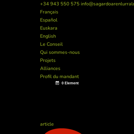
+34 943 550 575
info@sagardoarenlurral
Français
Español
Euskara
English
Le Conseil
Qui sommes-nous
Projets
Alliances
Profil du mandant
article