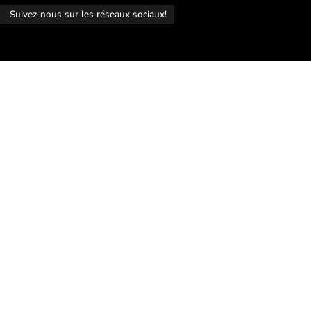
r
Suivez-nous sur les réseaux sociaux!