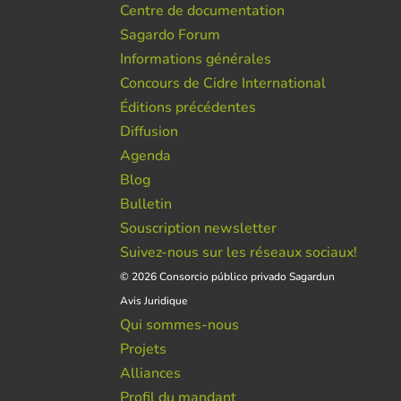
Centre de documentation
Sagardo Forum
Informations générales
Concours de Cidre International
Éditions précédentes
Diffusion
Agenda
Blog
Bulletin
Souscription newsletter
Suivez-nous sur les réseaux sociaux!
© 2026 Consorcio público privado Sagardun
Avis Juridique
Qui sommes-nous
Projets
Alliances
Profil du mandant