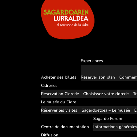
Expériences
Acheter des billets
Réserver son plan
Comment
Cidreries
Réservation Cidrerie
Choisissez votre cidrerie
Tr
Le musée du Cidre
Réserver les visites
Sagardoetxea – Le musée
E
Sagardo Forum
Centre de documentation
Informations générale
Diffusion