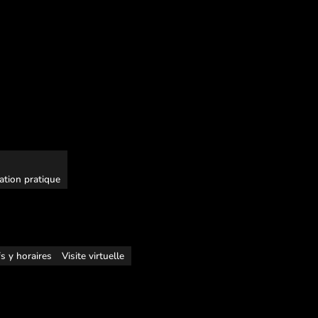
ation pratique
fs y horaires
Visite virtuelle