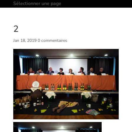
Sélectionner une page
2
Jan 18, 2019
0 commentaires