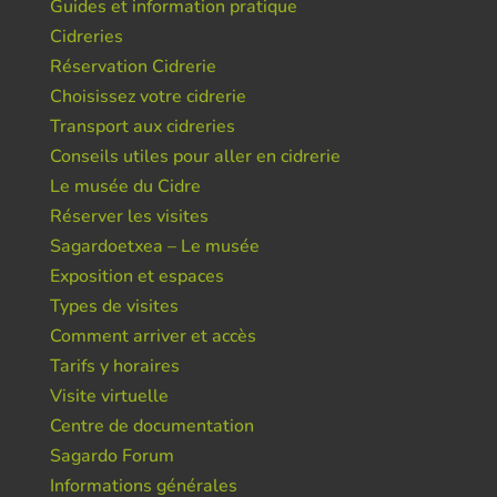
Guides et information pratique
Cidreries
Réservation Cidrerie
Choisissez votre cidrerie
Transport aux cidreries
Conseils utiles pour aller en cidrerie
Le musée du Cidre
Réserver les visites
Sagardoetxea – Le musée
Exposition et espaces
Types de visites
Comment arriver et accès
Tarifs y horaires
Visite virtuelle
Centre de documentation
Sagardo Forum
Informations générales