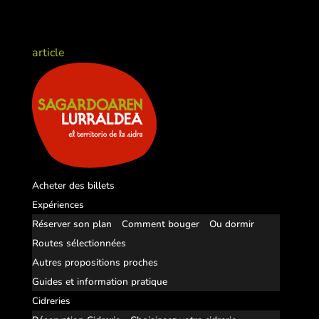
article
Acheter des billets
Expériences
Réserver son plan
Comment bouger
Ou dormir
Routes sélectionnées
Autres propositions proches
Guides et information pratique
Cidreries