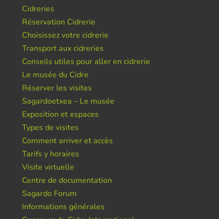
Cidreries
Réservation Cidrerie
Choisissez votre cidrerie
Transport aux cidreries
Conseils utiles pour aller en cidrerie
Le musée du Cidre
Réserver les visites
Sagardoetxea – Le musée
Exposition et espaces
Types de visites
Comment arriver et accès
Tarifs y horaires
Visite virtuelle
Centre de documentation
Sagardo Forum
Informations générales