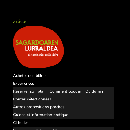
article
Acheter des billets
Expériences
Réserver son plan
Comment bouger
Ou dormir
Routes sélectionnées
Autres propositions proches
Guides et information pratique
Cidreries