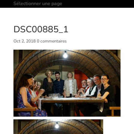
Sélectionner une page
DSC00885_1
Oct 2, 2018
0 commentaires