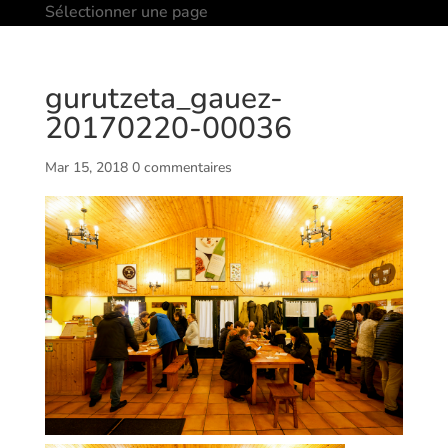
Sélectionner une page
gurutzeta_gauez-
20170220-00036
Mar 15, 2018
0 commentaires