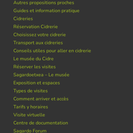
Autres propositions proches
Guides et information pratique
Cidreries
Réservation Cidrerie
Choisissez votre cidrerie
Transport aux cidreries
Conseils utiles pour aller en cidrerie
Le musée du Cidre
Réserver les visites
Sagardoetxea – Le musée
Exposition et espaces
Types de visites
Comment arriver et accès
Tarifs y horaires
Visite virtuelle
Centre de documentation
Sagardo Forum