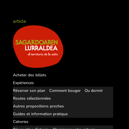
article
Acheter des billets
Expériences
Réserver son plan
Comment bouger
Ou dormir
Routes sélectionnées
Autres propositions proches
Guides et information pratique
Cidreries