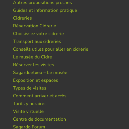
Autres propositions proches
Guides et information pratique
Cidreries
Réservation Cidrerie
Choisissez votre cidrerie
Transport aux cidreries
Conseils utiles pour aller en cidrerie
Le musée du Cidre
Réserver les visites
Sagardoetxea – Le musée
Exposition et espaces
Types de visites
Comment arriver et accès
Tarifs y horaires
Visite virtuelle
Centre de documentation
Sagardo Forum