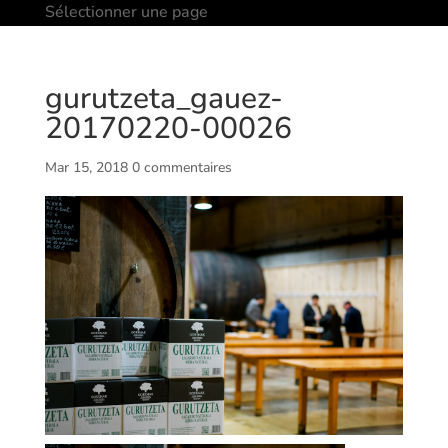
Sélectionner une page
gurutzeta_gauez-
20170220-00026
Mar 15, 2018
0 commentaires