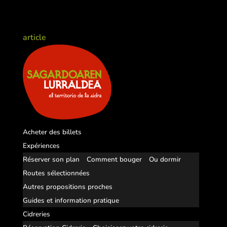
article
Acheter des billets
Expériences
Réserver son plan
Comment bouger
Ou dormir
Routes sélectionnées
Autres propositions proches
Guides et information pratique
Cidreries