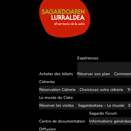
Expériences
Acheter des billets
Réserver son plan
Comment
Cidreries
Réservation Cidrerie
Choisissez votre cidrerie
Tr
Le musée du Cidre
Réserver les visites
Sagardoetxea – Le musée
E
Sagardo Forum
Centre de documentation
Informations générale
Diffusion