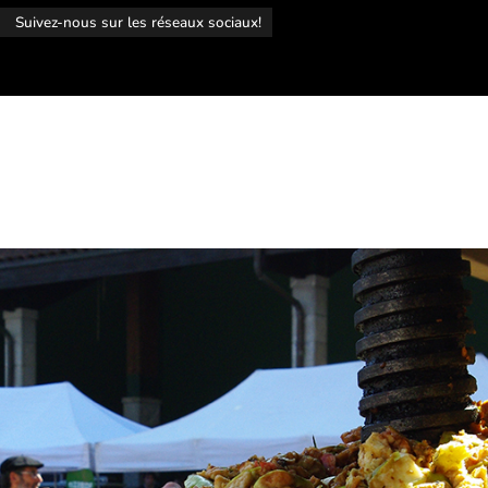
r
Suivez-nous sur les réseaux sociaux!