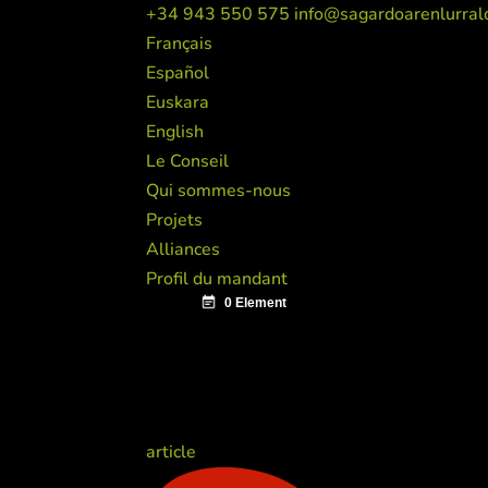
+34 943 550 575
info@sagardoarenlurral
Français
Español
Euskara
English
Le Conseil
Qui sommes-nous
Projets
Alliances
Profil du mandant
article