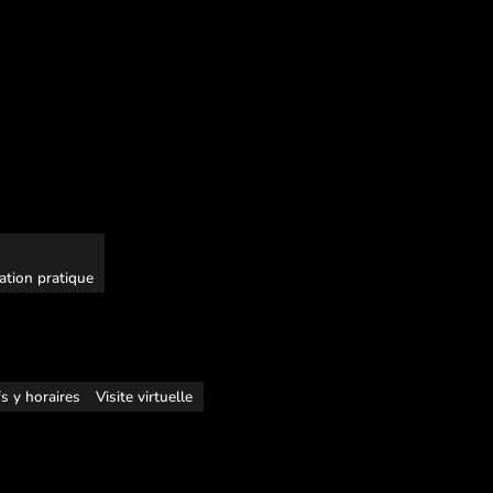
ation pratique
fs y horaires
Visite virtuelle