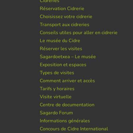
Cidreries
Réservation Cidrerie
Choisissez votre cidrerie
Transport aux cidreries
Conseils utiles pour aller en cidrerie
Le musée du Cidre
Réserver les visites
Sagardoetxea – Le musée
Exposition et espaces
Types de visites
Comment arriver et accès
Tarifs y horaires
Visite virtuelle
Centre de documentation
Sagardo Forum
Informations générales
Concours de Cidre International