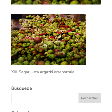
XIII. Sagar Uzta argazki erreportaia.
Búsqueda