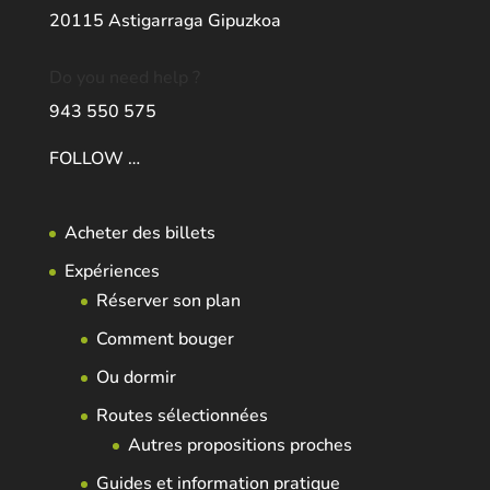
20115 Astigarraga Gipuzkoa
Do you need help ?
943 550 575
FOLLOW …
Acheter des billets
Expériences
Réserver son plan
Comment bouger
Ou dormir
Routes sélectionnées
Autres propositions proches
Guides et information pratique