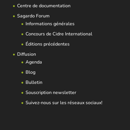
Centre de documentation
Sagardo Forum
Informations générales
Concours de Cidre International
Éditions précédentes
Diffusion
Agenda
Blog
Bulletin
Souscription newsletter
Suivez-nous sur les réseaux sociaux!