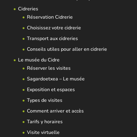
Cidreries
Réservation Cidrerie
Choisissez votre cidrerie
Transport aux cidreries
Conseils utiles pour aller en cidrerie
Le musée du Cidre
Réserver les visites
Sagardoetxea – Le musée
Exposition et espaces
Types de visites
Comment arriver et accès
Tarifs y horaires
Visite virtuelle