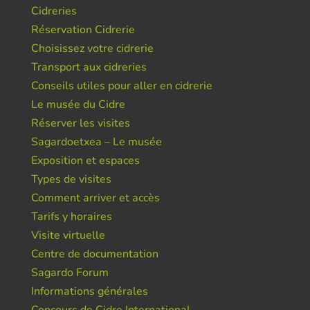
Cidreries
Réservation Cidrerie
Choisissez votre cidrerie
Transport aux cidreries
Conseils utiles pour aller en cidrerie
Le musée du Cidre
Réserver les visites
Sagardoetxea – Le musée
Exposition et espaces
Types de visites
Comment arriver et accès
Tarifs y horaires
Visite virtuelle
Centre de documentation
Sagardo Forum
Informations générales