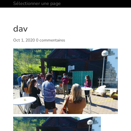
Sélectionner une page
dav
Oct 1, 2020
0 commentaires