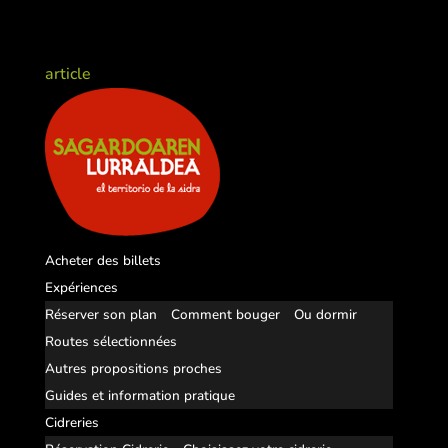
article
Acheter des billets
Expériences
Réserver son plan
Comment bouger
Ou dormir
Routes sélectionnées
Autres propositions proches
Guides et information pratique
Cidreries