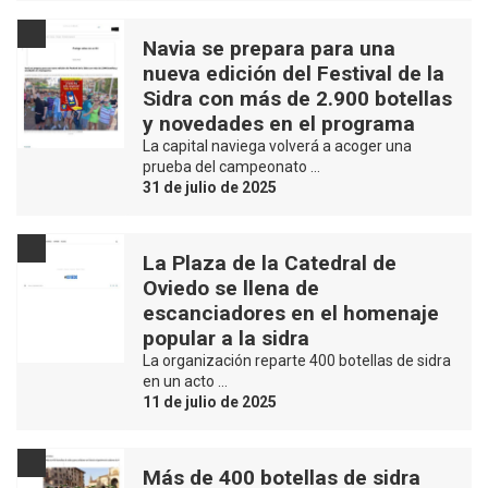
Navia se prepara para una
nueva edición del Festival de la
Sidra con más de 2.900 botellas
y novedades en el programa
La capital naviega volverá a acoger una
prueba del campeonato …
31 de julio de 2025
La Plaza de la Catedral de
Oviedo se llena de
escanciadores en el homenaje
popular a la sidra
La organización reparte 400 botellas de sidra
en un acto …
11 de julio de 2025
Más de 400 botellas de sidra