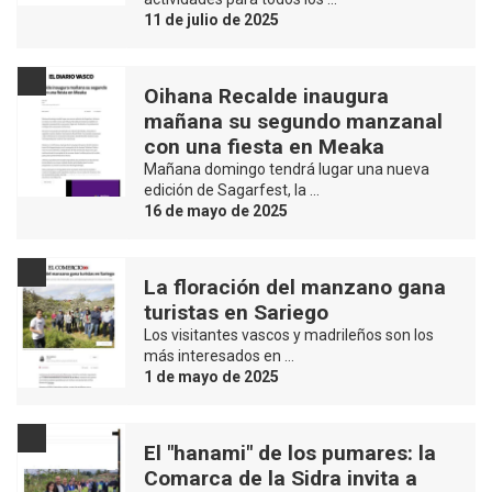
11 de julio de 2025
Oihana Recalde inaugura
mañana su segundo manzanal
con una fiesta en Meaka
Mañana domingo tendrá lugar una nueva
edición de Sagarfest, la …
16 de mayo de 2025
La floración del manzano gana
turistas en Sariego
Los visitantes vascos y madrileños son los
más interesados en …
1 de mayo de 2025
El "hanami" de los pumares: la
Comarca de la Sidra invita a