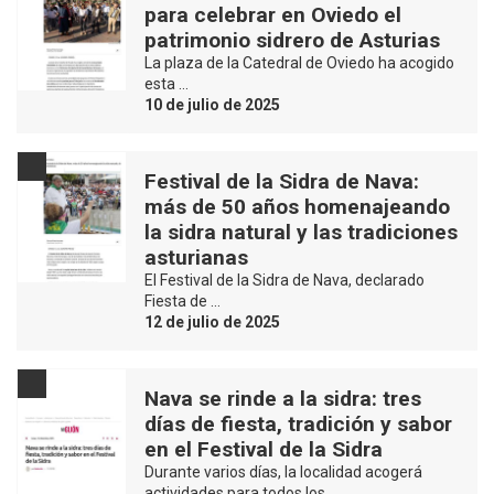
para celebrar en Oviedo el
patrimonio sidrero de Asturias
La plaza de la Catedral de Oviedo ha acogido
esta …
10 de julio de 2025
Festival de la Sidra de Nava:
más de 50 años homenajeando
la sidra natural y las tradiciones
asturianas
El Festival de la Sidra de Nava, declarado
Fiesta de …
12 de julio de 2025
Nava se rinde a la sidra: tres
días de fiesta, tradición y sabor
en el Festival de la Sidra
Durante varios días, la localidad acogerá
actividades para todos los …