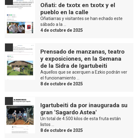
Oñati: de txotx en txotx y el
pueblo en la calle
Oñatiarras y visitantes se han echado este
sábado a la …
4 de octubre de 2025
Prensado de manzanas, teatro
y exposiciones, en la Semana
de la Sidra de Igartubeiti
Aquellos que se acerquen a Ezkio podrán ver
el funcionamiento …
8 de octubre de 2025
Igartubeiti da por inaugurada su
gran 'Sagardo Astea'
Un total de 4.500 kilos de esta fruta están
listos …
8 de octubre de 2025