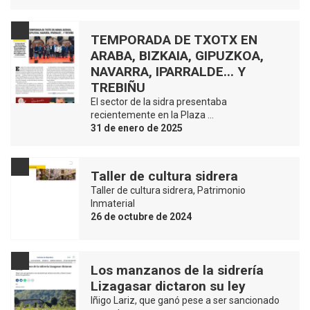
TEMPORADA DE TXOTX EN
ARABA, BIZKAIA, GIPUZKOA,
NAVARRA, IPARRALDE... Y
TREBIÑU
El sector de la sidra presentaba
recientemente en la Plaza …
31 de enero de 2025
Taller de cultura sidrera
Taller de cultura sidrera, Patrimonio
Inmaterial
26 de octubre de 2024
Los manzanos de la sidrería
Lizagasar dictaron su ley
Iñigo Lariz, que ganó pese a ser sancionado