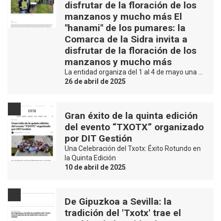
disfrutar de la floración de los
manzanos y mucho más El
"hanami" de los pumares: la
Comarca de la Sidra invita a
disfrutar de la floración de los
manzanos y mucho más
La entidad organiza del 1 al 4 de mayo una …
26 de abril de 2025
Gran éxito de la quinta edición
del evento “TXOTX” organizado
por DIT Gestión
Una Celebración del Txotx: Éxito Rotundo en
la Quinta Edición
10 de abril de 2025
De Gipuzkoa a Sevilla: la
tradición del 'Txotx' trae el