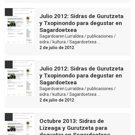
Julio 2012: Sidras de Gurutzeta
y Txopinondo para degustar en
Sagardoetxea
Sagardoaren Lurraldea / publicaciones /
sidra / kultura / Sagardoetxea …
2 de julio de 2012
Julio 2012: Sidras de Gurutzeta
y Txopinondo para degustar en
Sagardoetxea
Sagardoaren Lurraldea / publicaciones /
sidra / kultura / Sagardoetxea …
2 de julio de 2012
Octubre 2013: Sidras de
Lizeaga y Gurutzeta para
degustar en Sagardoetxea