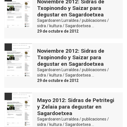
Noviembre 2012: Sidras de
Txopinondo y Saizar para
degustar en Sagardoetxea
Sagardoaren Lurraldea / publicaciones /
sidra / kultura / Sagardoetxea …
29 de octubre de 2012
Noviembre 2012: Sidras de
Txopinondo y Saizar para
degustar en Sagardoetxea
Sagardoaren Lurraldea / publicaciones /
sidra / kultura / Sagardoetxea …
29 de octubre de 2012
Mayo 2012: Sidras de Petritegi
y Zelaia para degustar en
Sagardoetxea
Sagardoaren Lurraldea / publicaciones /
sidra / kultura / Sagardoetxea …