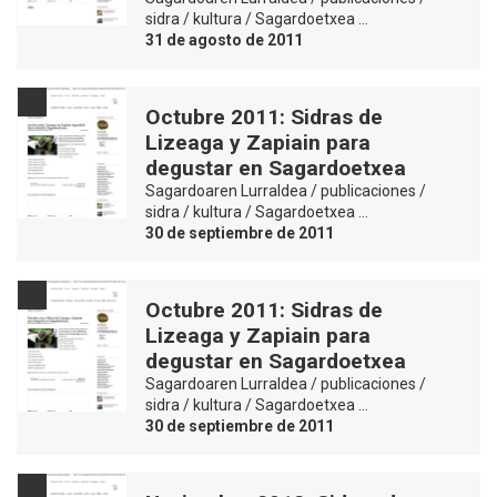
sidra / kultura / Sagardoetxea …
31 de agosto de 2011
Octubre 2011: Sidras de
Lizeaga y Zapiain para
degustar en Sagardoetxea
Sagardoaren Lurraldea / publicaciones /
sidra / kultura / Sagardoetxea …
30 de septiembre de 2011
Octubre 2011: Sidras de
Lizeaga y Zapiain para
degustar en Sagardoetxea
Sagardoaren Lurraldea / publicaciones /
sidra / kultura / Sagardoetxea …
30 de septiembre de 2011