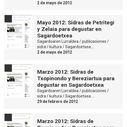
2 de mayo de 2012
Mayo 2012: Sidras de Petritegi
y Zelaia para degustar en
Sagardoetxea
Sagardoaren Lurraldea / publicaciones /
sidra / kultura / Sagardoetxea …
2 de mayo de 2012
Marzo 2012: Sidras de
Txopinondo y Bereziartua para
degustar en Sagardoetxea
Sagardoaren Lurraldea / publicaciones /
sidra / kultura / Sagardoetxea …
29 de febrero de 2012
Marzo 2012: Sidras de