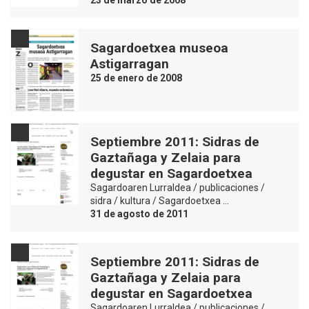
Sagardoetxea museoa
Astigarragan
25 de enero de 2008
Septiembre 2011: Sidras de
Gaztañaga y Zelaia para
degustar en Sagardoetxea
Sagardoaren Lurraldea / publicaciones /
sidra / kultura / Sagardoetxea …
31 de agosto de 2011
Septiembre 2011: Sidras de
Gaztañaga y Zelaia para
degustar en Sagardoetxea
Sagardoaren Lurraldea / publicaciones /