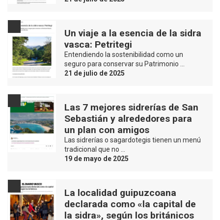
Un viaje a la esencia de la sidra
vasca: Petritegi
Entendiendo la sostenibilidad como un
seguro para conservar su Patrimonio …
21 de julio de 2025
Las 7 mejores sidrerías de San
Sebastián y alrededores para
un plan con amigos
Las sidrerías o sagardotegis tienen un menú
tradicional que no …
19 de mayo de 2025
La localidad guipuzcoana
declarada como «la capital de
la sidra», según los británicos