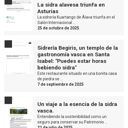
La sidra alavesa triunfa en
Asturias
La sidrería Kuartango de Álava triunfa en el
Salón Internacional …
25 de octubre de 2025
Sidrería Begiris, un templo de la
gastronomía vasca en Santa
Isabel: "Puedes estar horas
bebiendo sidra"
Este restaurante situado en una bonita casa
de piedra se …
7 de septiembre de 2025
Un viaje a la esencia de la sidra
vasca.
Entendiendo la sostenibilidad como un
seguro para conservar su Patrimonio …
21 de julio de 2025