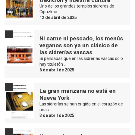
Uno de los grandes templos sidreros de
Gipuzkoa
12 de abril de 2025
Ni carne ni pescado, los menús
veganos son ya un clásico de
las sidrerías vascas
Si pensabas que en las sidrerías vascas solo
hay txuletón …
6 de abril de 2025
La gran manzana no está en
Nueva York
Las sidrerías se han erigido en el corazón de
unas …
3 de abril de 2025