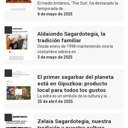
El medio británico, 'The Sun', ha destacado la
temporada de …
6 de mayo de 2025
Aldaiondo Sagardotegia, la
tradición familiar
Desde enero de 1998 manteniendo viva la
costumbre sidrera en …
3 de mayo de 2025
El primer sagarbar del planeta
está en Gipuzkoa: producto
local para todos los gustos
La sidra es un símbolo de la cultura y la …
25 de abril de 2025
Zelaia Sagardotegia, nuestra
tradición y nuestra cultura