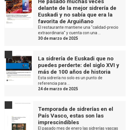
He pasado muchas veces
delante de la mejor sidrería de
Euskadi y no sabía que era la
favorita de Arguiñano
El restaurante mantiene una "calidad-precio
extraordinaria" y cuenta con una …
30 de marzo de 2025
La sidrería de Euskadi que no
puedes perderte: del siglo XVI y
más de 100 años de historia
Esta sidrería no solo es un punto de
referencia para …
24 de marzo de 2025
Temporada de sidrerías en el
País Vasco, estas son las
imprescindibles
El pasado mes de enero las sidrerías vascas