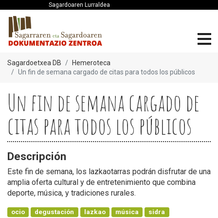
Sagardoaren Lurraldea
Sagardoetxea DB
Hemeroteca
Un fin de semana cargado de citas para todos los públicos
Un fin de semana cargado de
citas para todos los públicos
Descripción
Este fin de semana, los lazkaotarras podrán disfrutar de una
amplia oferta cultural y de entretenimiento que combina
deporte, música, y tradiciones rurales.
ocio
degustación
lazkao
música
sidra