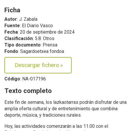
Ficha
Autor
: J. Zabala
Fuente
: El Diario Vasco
Fecha
: 20 de septiembre de 2024
Clasificación
: 5.8. Otros
Tipo documento
: Prensa
Fondo
: Sagardoetxea fondoa
Descargar fichero
»
Código
: NA-017196
Texto completo
Este fin de semana, los lazkaotarras podrán disfrutar de una
amplia oferta cultural y de entretenimiento que combina
deporte, música, y tradiciones rurales.
Hoy, las actividades comenzarán a las 11.00 con el