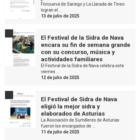
Foncueva de Sariego y La Llarada de Tineo
logran el …
13 de julio de 2025
El Festival de la Sidra de Nava
encara su fin de semana grande
con su concurso, música y
actividades familiares
El Festival de la Sidra de Nava celebra este
viernes …
12 de julio de 2025
El Festival de Sidra de Nava
eligió la mejor sidra y
elaborados de Asturias
La Asociación de Sumilleres de Asturias
fueron los encargados de …
11 de julio de 2025