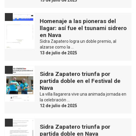
Homenaje a las pioneras del
llagar: así fue el tsunami sidrero
en Nava
Sidra Zapatero logra un doble premio, al
alzarse como la …
13 de julio de 2025
Sidra Zapatero triunfa por
partida doble en el Festival de
Nava
La villa llagarera vive una animada jornada en
la celebración …
12 de julio de 2025
Sidra Zapatero triunfa por
partida doble en Nava