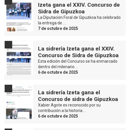
Izeta gana el XXIV. Concurso de
Sidra de Gipuzkoa
La Diputación Foral de Gipuzkoa ha celebrado
la entrega de …
7 de octubre de 2025
La sidrería Izeta gana el XXIV.
Concurso de Sidra de Gipuzkoa
Esta edición del Concurso se ha enmarcado
dentro del milenario …
6 de octubre de 2025
La sidrería Izeta gana el
Concurso de sidra de Gipuzkoa
Xabier Agote es reconocido por su
contribución a la historia …
6 de octubre de 2025