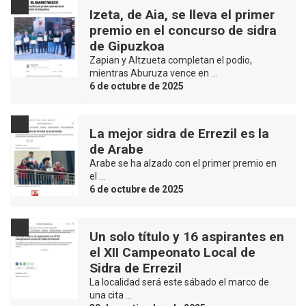
Izeta, de Aia, se lleva el primer
premio en el concurso de sidra
de Gipuzkoa
Zapian y Altzueta completan el podio,
mientras Aburuza vence en …
6 de octubre de 2025
La mejor sidra de Errezil es la
de Arabe
Arabe se ha alzado con el primer premio en
el …
6 de octubre de 2025
Un solo título y 16 aspirantes en
el XII Campeonato Local de
Sidra de Errezil
La localidad será este sábado el marco de
una cita …