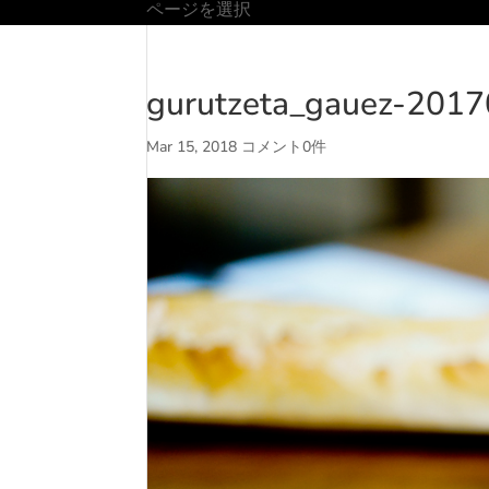
ページを選択
gurutzeta_gauez-201
Mar 15, 2018
コメント0件