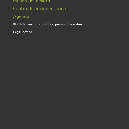
Museo de la sidra
Centro de documentación
Agenda
© 2026 Consorcio público privado Sagardun
Legal notice