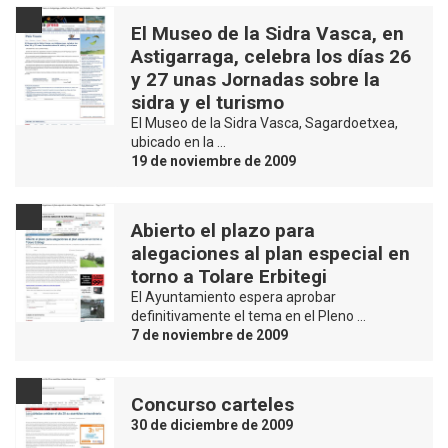
El Museo de la Sidra Vasca, en
Astigarraga, celebra los días 26
y 27 unas Jornadas sobre la
sidra y el turismo
El Museo de la Sidra Vasca, Sagardoetxea,
ubicado en la …
19 de noviembre de 2009
Abierto el plazo para
alegaciones al plan especial en
torno a Tolare Erbitegi
El Ayuntamiento espera aprobar
definitivamente el tema en el Pleno …
7 de noviembre de 2009
Concurso carteles
30 de diciembre de 2009