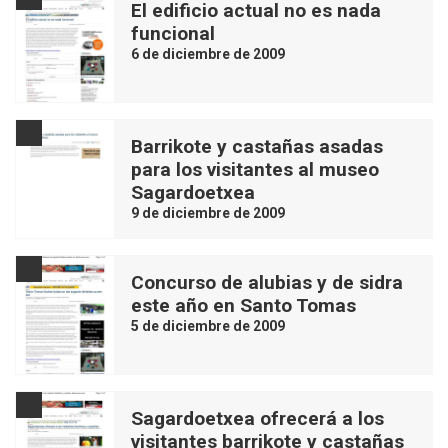
El edificio actual no es nada
funcional
6 de diciembre de 2009
Barrikote y castañas asadas
para los visitantes al museo
Sagardoetxea
9 de diciembre de 2009
Concurso de alubias y de sidra
este año en Santo Tomas
5 de diciembre de 2009
Sagardoetxea ofrecerá a los
visitantes barrikote y castañas