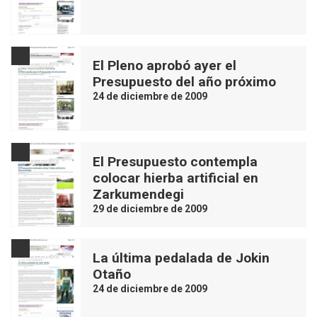
El Pleno aprobó ayer el
Presupuesto del año próximo
24 de diciembre de 2009
El Presupuesto contempla
colocar hierba artificial en
Zarkumendegi
29 de diciembre de 2009
La última pedalada de Jokin
Otaño
24 de diciembre de 2009