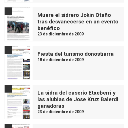
Muere el sidrero Jokin Otaño
tras desvanecerse en un evento
benéfico
23 de diciembre de 2009
Fiesta del turismo donostiarra
18 de diciembre de 2009
La sidra del caserío Etxeberri y
las alubias de Jose Kruz Balerdi
ganadoras
23 de diciembre de 2009