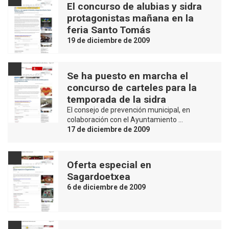
El concurso de alubias y sidra
protagonistas mañana en la
feria Santo Tomás
19 de diciembre de 2009
Se ha puesto en marcha el
concurso de carteles para la
temporada de la sidra
El consejo de prevención municipal, en
colaboración con el Ayuntamiento …
17 de diciembre de 2009
Oferta especial en
Sagardoetxea
6 de diciembre de 2009