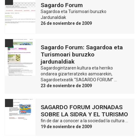
Sagardo Forum
Sagardoa eta Turismoari buruzko
Jardunaldiak
26 de noviembre de 2009
Sagardo Forum: Sagardoa eta
Turismoari buruzko
jardunaldiak
Sagardogintzaren kultura eta herriko
ondarea gizarteratzeko asmoarekin,
Sagardoetxeatik “SAGARDO FORUM” …
23 de noviembre de 2009
SAGARDO FORUM JORNADAS
SOBRE LA SIDRA Y EL TURISMO
fin de dar a conocer a la sociedad la cultura …
19 de noviembre de 2009