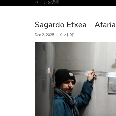
ページを選択
Sagardo Etxea – Afaria
Dec 2, 2025
コメント0件