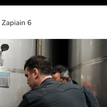
 Zapiain 6