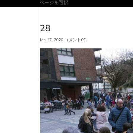
ページを選択
28
Jan 17, 2020
コメント0件