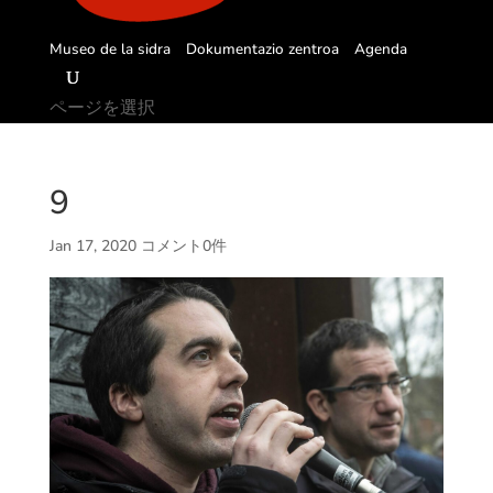
Museo de la sidra
Dokumentazio zentroa
Agenda
ページを選択
9
Jan 17, 2020
コメント0件