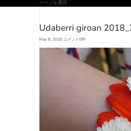
ページを選択
Udaberri giroan 2018
May 8, 2018
コメント0件