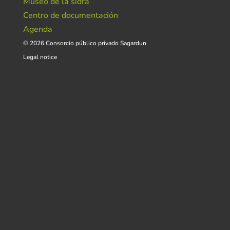
Museo de la sidra
Centro de documentación
Agenda
© 2026 Consorcio público privado Sagardun
Legal notice