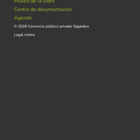
Museo de la sidra
Centro de documentación
Agenda
© 2026 Consorcio público privado Sagardun
Legal notice