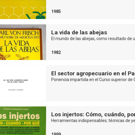
1985
La vida de las abejas
El mundo de las abejas, como resultado de u
1982
El sector agropecuario en el P
Ponencia impartida en el Curso superior de 
Los injertos: Cómo, cuándo, po
Herramientas indispensables; técnicas de ye
1999