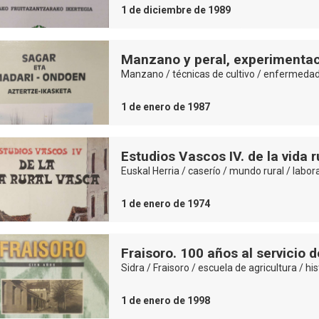
1 de diciembre de 1989
Manzano y peral, experimenta
Manzano / técnicas de cultivo / enfermedad
1 de enero de 1987
Estudios Vascos IV. de la vida 
Euskal Herria / caserío / mundo rural / labor
1 de enero de 1974
Fraisoro. 100 años al servicio 
Sidra / Fraisoro / escuela de agricultura / his
1 de enero de 1998