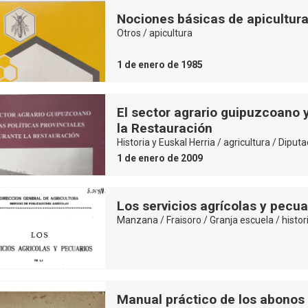
Nociones básicas de apicultur
Otros / apicultura
1 de enero de 1985
El sector agrario guipuzcoano y
la Restauración
Historia y Euskal Herria / agricultura / Diputa
1 de enero de 2009
Los servicios agrícolas y pecu
Manzana / Fraisoro / Granja escuela / histor
Manual práctico de los abonos 