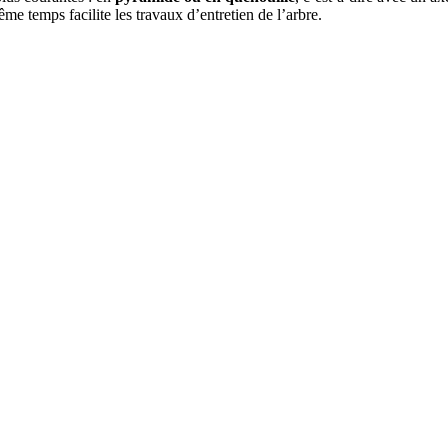
e temps facilite les travaux d’entretien de l’arbre.