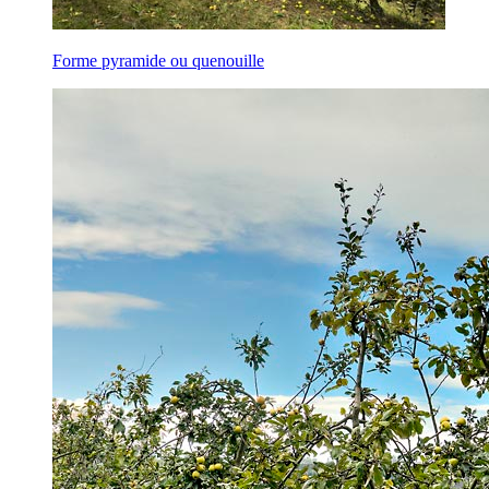
Forme pyramide ou quenouille