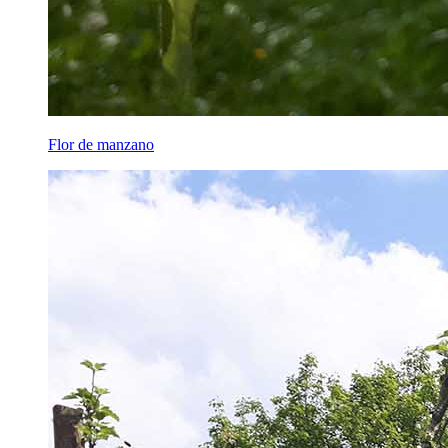
Flor de manzano