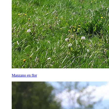
Manzano en flor