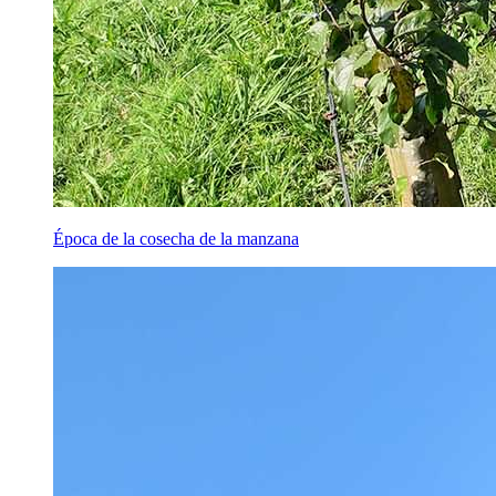
Época de la cosecha de la manzana