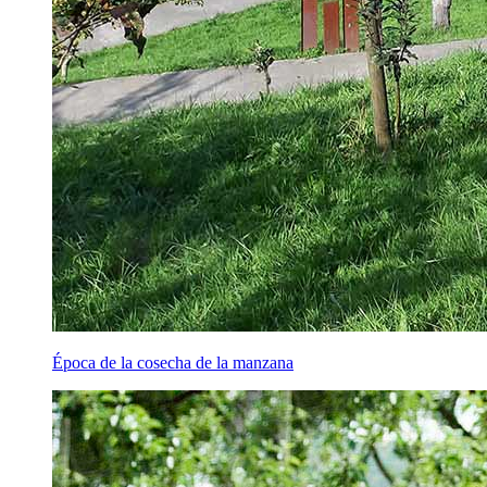
Época de la cosecha de la manzana