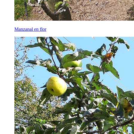
Manzanal en flor