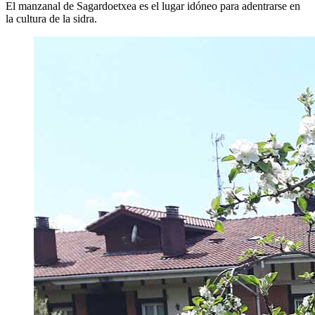
El manzanal de Sagardoetxea es el lugar idóneo para adentrarse en
la cultura de la sidra.