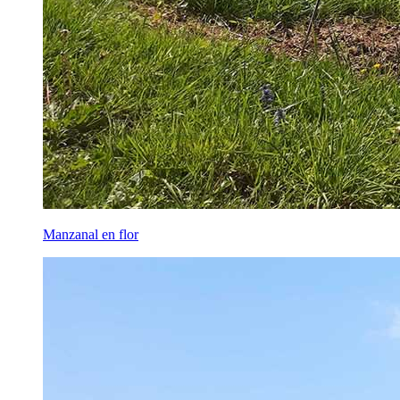
Manzanal en flor