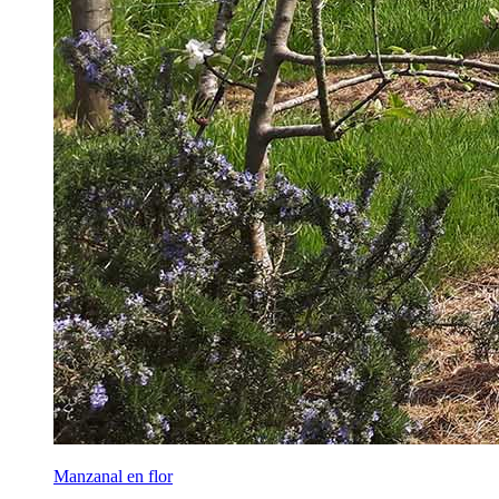
Manzanal en flor