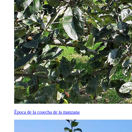
Época de la cosecha de la manzana