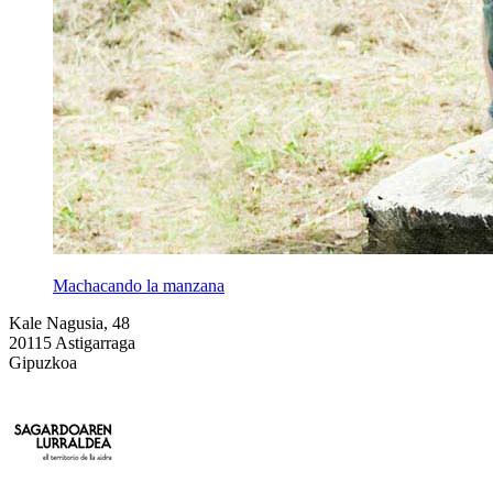
Machacando la manzana
Kale Nagusia, 48
20115 Astigarraga
Gipuzkoa