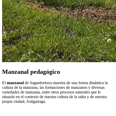
Manzanal pedagógico
El
manzanal
de Sagardoetxea muestra de una forma dinámica la
cultura de la manzana, las formaciones de manzanos y diversas
variedades de manzana, entre otros procesos naturales que le
situarán en el contexto de nuestra cultura de la sidra y de nuestra
propia ciudad, Astigarraga.