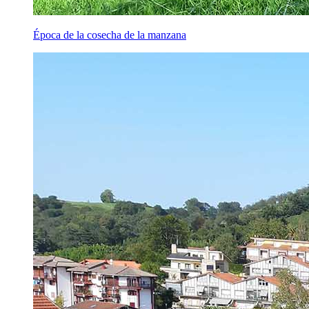
Época de la cosecha de la manzana