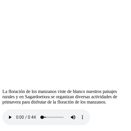
La floración de los manzanos viste de blanco nuestros paisajes
rurales y en Sagardoetxea se organizan diversas actividades de
primavera para disfrutar de la floración de los manzanos.