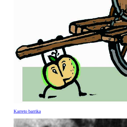
Karreto barrika