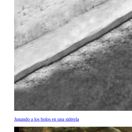
Jugando a los bolos en una sidrería