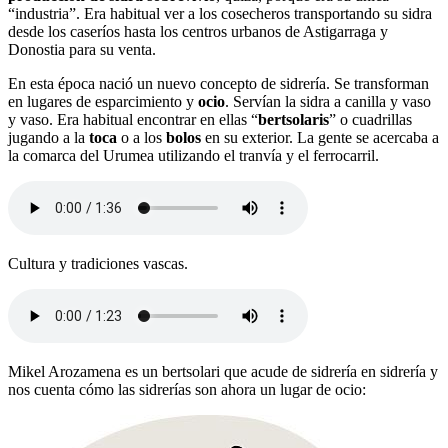
“industria”. Era habitual ver a los cosecheros transportando su sidra
desde los caseríos hasta los centros urbanos de Astigarraga y
Donostia para su venta.
En esta época nació un nuevo concepto de sidrería. Se transforman
en lugares de esparcimiento y
ocio
. Servían la sidra a canilla y vaso
y vaso. Era habitual encontrar en ellas “
bertsolaris
” o cuadrillas
jugando a la
toca
o a los
bolos
en su exterior. La gente se acercaba a
la comarca del Urumea utilizando el tranvía y el ferrocarril.
Cultura y tradiciones vascas.
Mikel Arozamena es un bertsolari que acude de sidrería en sidrería y
nos cuenta cómo las sidrerías son ahora un lugar de ocio: