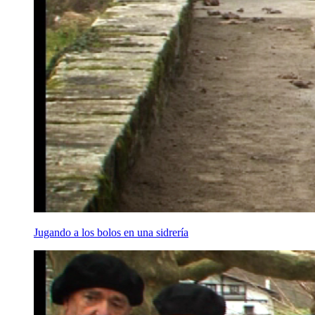
Jugando a los bolos en una sidrería