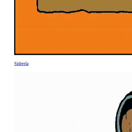
Sidrería