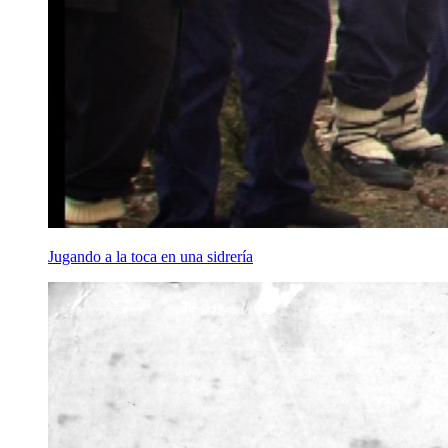
Jugando a la toca en una sidrería