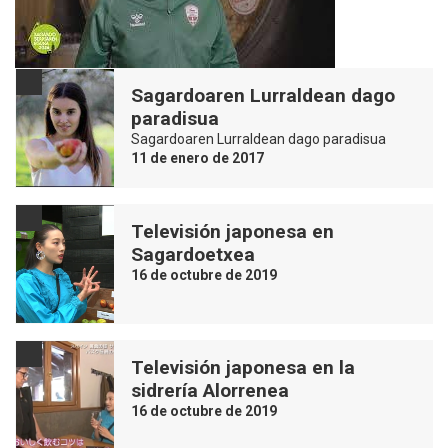
Sagardoaren Lurraldean dago
paradisua
Sagardoaren Lurraldean dago paradisua
11 de enero de 2017
Televisión japonesa en
Sagardoetxea
16 de octubre de 2019
Televisión japonesa en la
sidrería Alorrenea
16 de octubre de 2019