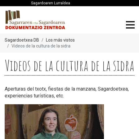
Sagardoaren Lurraldea
Sagardoetxea DB
Los más vistos
Videos de la cultura de la sidra
Videos de la cultura de la sidra
Aperturas del txotx, fiestas de la manzana, Sagardoetxea,
experiencias turísticas, etc.