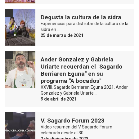
Degusta la cultura de la sidra
Experiencias para disfrutar de la cultura de la
sidra en …
25 de marzo de 2021
Ander Gonzalez y Gabriela
Uriarte recuerdan el "Sagardo
Berriaren Eguna" en su
programa "A bocados"
XXVIII. Sagardo Berriaren Eguna 2021. Ander
Gonzalez y Gabriela Uriarte …
9 de abril de 2021
V. Sagardo Forum 2023
Video resumen del V Sagardo Forum
celebrado desde el 30 …
2 de diciembre de 2023