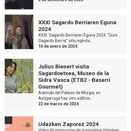
XXXI Sagardo Berriaren Eguna
2024
XXXI. Sagardo Berriaren Eguna 2024. “Gure
Sagardo Berria” oihu eginda, …
16 de enero de 2024
Julius Bienert visita
Sagardoetxea, Museo de la
Sidra Vasca (ETB2 - Baserri
Gourmet)
Además del Palacio de Murgia, en
Astigarraga hay otro edificio …
22 de marzo de 2024
Udazken Zaporez 2024
Video de promoción de la iniciativa Udazken