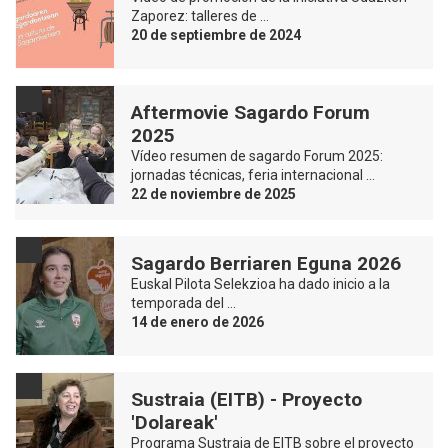
Zaporez: talleres de …
20 de septiembre de 2024
Aftermovie Sagardo Forum
2025
Vídeo resumen de sagardo Forum 2025:
jornadas técnicas, feria internacional …
22 de noviembre de 2025
Sagardo Berriaren Eguna 2026
Euskal Pilota Selekzioa ha dado inicio a la
temporada del …
14 de enero de 2026
Sustraia (EITB) - Proyecto
'Dolareak'
Programa Sustraia de EITB sobre el proyecto