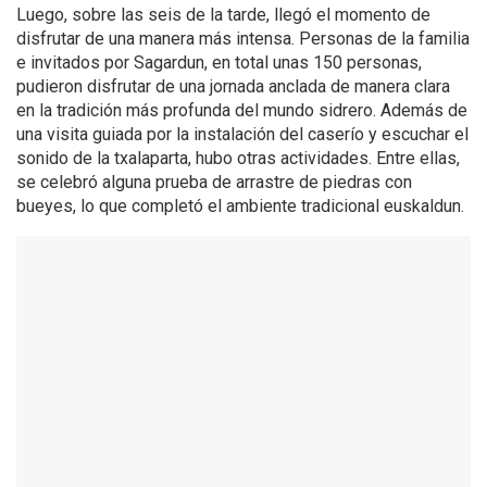
Luego, sobre las seis de la tarde, llegó el momento de
disfrutar de una manera más intensa. Personas de la familia
e invitados por Sagardun, en total unas 150 personas,
pudieron disfrutar de una jornada anclada de manera clara
en la tradición más profunda del mundo sidrero. Además de
una visita guiada por la instalación del caserío y escuchar el
sonido de la txalaparta, hubo otras actividades. Entre ellas,
se celebró alguna prueba de arrastre de piedras con
bueyes, lo que completó el ambiente tradicional euskaldun.