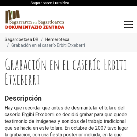
Sagardoaren Lurraldea
Sagardoetxea DB
Hemeroteca
Grabación en el caserío Erbiti Etxeberri
Grabación en el caserío Erbiti
Etxeberri
Descripción
Hay que recordar que antes de desmantelar el tolare del
caserío Ergibi Etxeberri se decidió grabar para que quede
testimonio de imágenes y sonidos del trabajo tradicional
que se hacía en este tolare. En octubre de 2007 tuvo lugar
la grabación, con una fiesta posterior incluida, en la que