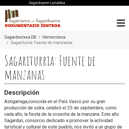
Sagardoaren Lurraldea
Sagardoetxea DB
Hemeroteca
Sagariturria: Fuente de manzanas
Sagariturria: Fuente de
manzanas
Descripción
Astigarraga,conocida en el País Vasco por su gran
producción de sidra, celebró el 25 de septiembre, como
cada año, la fiesta de la cosecha de la manzana. Este año
Sagardun, consorcio dedicado a promover la actividad
turístical y cultural de este pueblo, nos invitó a un grupo de