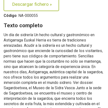
Descargar fichero
»
Código
: NA-000055
Texto completo
Un día de sidrería Un hecho cultural y gastronómico en
Astigarraga Euskal Herria es tierra de tradiciones
enraizadas. Acudir a la sidrería es un hecho cultural y
gastronómico que enciende la curiosidad de los visitantes,
pero tiene sus códigos de comportamiento. Sencillas
normas que hacen que la costumbre no sólo se mantenga,
sino que alcancen la categoría de experiencia única. En
nuestros días, Astigarraga, auténtica capital de la sagardoa,
nos ofrece todos los argumentos para realizar una
inmersión completa en el mundo sidrero. Ver dossier.
Sagardoetxea, el Museo de la Sidra Vasca Junto a la sede
de Sagardoetxea, se encuentra el museo y centro de
interpretación de la sagardoa, que encierra todos los
secretos de esta fruta, la más extendida y cultivada en el