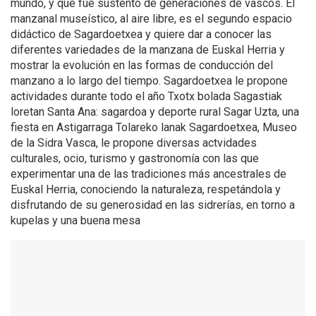
mundo, y que fue sustento de generaciones de vascos. El
manzanal museístico, al aire libre, es el segundo espacio
didáctico de Sagardoetxea y quiere dar a conocer las
diferentes variedades de la manzana de Euskal Herria y
mostrar la evolución en las formas de conducción del
manzano a lo largo del tiempo. Sagardoetxea le propone
actividades durante todo el año Txotx bolada Sagastiak
loretan Santa Ana: sagardoa y deporte rural Sagar Uzta, una
fiesta en Astigarraga Tolareko lanak Sagardoetxea, Museo
de la Sidra Vasca, le propone diversas actvidades
culturales, ocio, turismo y gastronomía con las que
experimentar una de las tradiciones más ancestrales de
Euskal Herria, conociendo la naturaleza, respetándola y
disfrutando de su generosidad en las sidrerías, en torno a
kupelas y una buena mesa