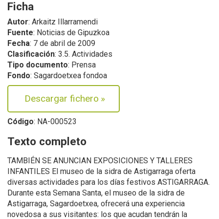
Ficha
Autor
: Arkaitz Illarramendi
Fuente
: Noticias de Gipuzkoa
Fecha
: 7 de abril de 2009
Clasificación
: 3.5. Actividades
Tipo documento
: Prensa
Fondo
: Sagardoetxea fondoa
Descargar fichero
»
Código
: NA-000523
Texto completo
TAMBIÉN SE ANUNCIAN EXPOSICIONES Y TALLERES
INFANTILES El museo de la sidra de Astigarraga oferta
diversas actividades para los días festivos ASTIGARRAGA.
Durante esta Semana Santa, el museo de la sidra de
Astigarraga, Sagardoetxea, ofrecerá una experiencia
novedosa a sus visitantes: los que acudan tendrán la